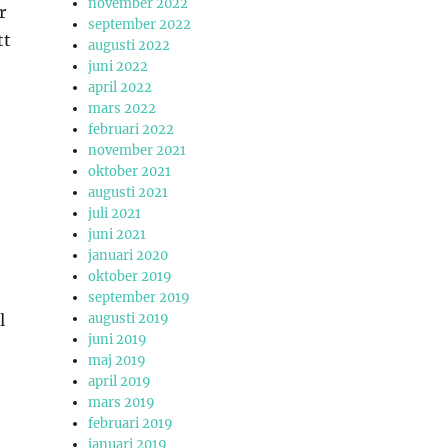
november 2022
r
september 2022
tt
augusti 2022
juni 2022
april 2022
mars 2022
februari 2022
november 2021
oktober 2021
augusti 2021
juli 2021
juni 2021
januari 2020
oktober 2019
september 2019
l
augusti 2019
juni 2019
maj 2019
april 2019
mars 2019
februari 2019
januari 2019