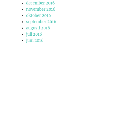
december 2016
november 2016
oktober 2016
september 2016
augusti 2016
juli 2016
juni 2016
n