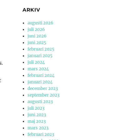
ARKIV
augusti 2026
juli 2026
juni 2026
juni 2025
februari 2025
januari 2025
s.
juli 2024
mars 2024
februari 2024
t
januari 2024
december 2023
september 2023
augusti 2023
juli 2023
juni 2023
maj 2023
mars 2023
februari 2023