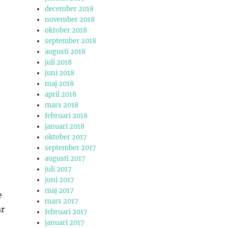
december 2018
november 2018
oktober 2018
september 2018
augusti 2018
juli 2018
juni 2018
maj 2018
april 2018
mars 2018
februari 2018
januari 2018
oktober 2017
september 2017
augusti 2017
juli 2017
juni 2017
maj 2017
e
mars 2017
år
februari 2017
januari 2017