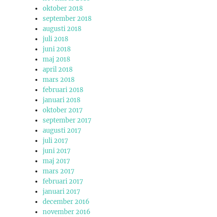
oktober 2018
september 2018
augusti 2018
juli 2018
juni 2018
maj 2018
april 2018
mars 2018
februari 2018
januari 2018
oktober 2017
september 2017
augusti 2017
juli 2017
juni 2017
maj 2017
mars 2017
februari 2017
januari 2017
december 2016
november 2016