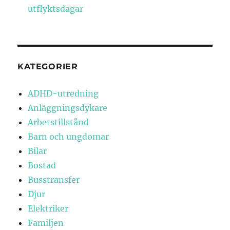
utflyktsdagar
KATEGORIER
ADHD-utredning
Anläggningsdykare
Arbetstillstånd
Barn och ungdomar
Bilar
Bostad
Busstransfer
Djur
Elektriker
Familjen