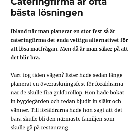
Cateringfirma är ofta
bästa lösningen
Ibland när man planerar en stor fest så är
cateringfirma det enda vettiga alternativet för
att lösa matfrågan. Men då är man säker på att
det blir bra.
Vart tog tiden vägen? Ester hade sedan länge
planerat en överraskningsfest för föräldrarna
när de skulle fira guldbröllop. Hon hade bokat
in bygdegården och redan bjudit in släkt och
vänner. Till föräldrarna hade hon sagt att det
bara skulle bli den närmaste familjen som
skulle gå på restaurang.