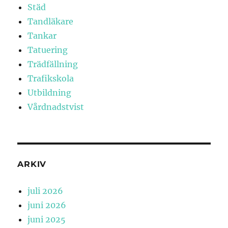
Städ
Tandläkare
Tankar
Tatuering
Trädfällning
Trafikskola
Utbildning
Vårdnadstvist
ARKIV
juli 2026
juni 2026
juni 2025