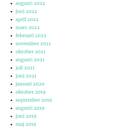
augusti 2022
juni 2022
april 2022
mars 2022
februari 2022
november 2021
oktober 2021
augusti 2021
juli 2021
juni 2021
januari 2020
oktober 2019
september 2019
augusti 2019
juni 2019
maj 2019