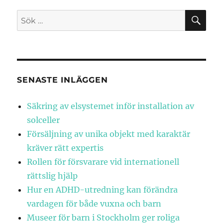
SÖ
Sök
efter:
SENASTE INLÄGGEN
Säkring av elsystemet inför installation av
solceller
Försäljning av unika objekt med karaktär
kräver rätt expertis
Rollen för försvarare vid internationell
rättslig hjälp
Hur en ADHD-utredning kan förändra
vardagen för både vuxna och barn
Museer för barn i Stockholm ger roliga