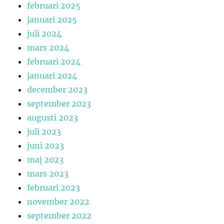
februari 2025
januari 2025
juli 2024
mars 2024
februari 2024
januari 2024
december 2023
september 2023
augusti 2023
juli 2023
juni 2023
maj 2023
mars 2023
februari 2023
november 2022
september 2022