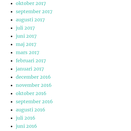
oktober 2017
september 2017
augusti 2017
juli 2017
juni 2017
maj 2017
mars 2017
februari 2017
januari 2017
december 2016
november 2016
oktober 2016
september 2016
augusti 2016
juli 2016
juni 2016