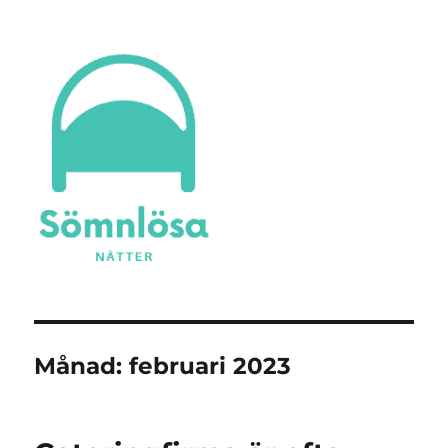
Sömnlösa Nätter
Månad:
februari 2023