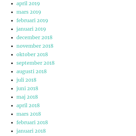
april 2019
mars 2019
februari 2019
januari 2019
december 2018
november 2018
oktober 2018
september 2018
augusti 2018
juli 2018
juni 2018
maj 2018
april 2018
mars 2018
februari 2018
januari 2018