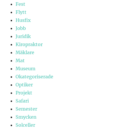
Fest
Flytt
Husfix
Jobb
Juridik
Kiropraktor
Mäklare
Mat
Museum
Okategoriserade
Optiker
Projekt
Safari
Semester
Smycken
Solceller