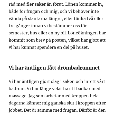
råd med fler saker än förut. Lönen kommer in,
både för frugan och mig, och vi behöver inte
vända på slantarna längre, eller tänka två eller
tre gånger innan vi bestämmer oss för
semester, hus eller en ny bil. Löneökningen har
kommit som brev på posten, vilket har gjort att
vi har kunnat spendera en del på huset.
Vi har äntligen fått drömbadrummet
Vi har äntligen gjort slag i saken och inrett vårt
badrum. Vi har länge velat ha ett badkar med
massage. Jag som arbetar med kroppen hela
dagarna känner mig ganska slut i kroppen efter
jobbet. Det är samma med frugan. Därför är den