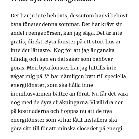
Det har ju inte behövts, dessutom har vi behövt
byta fönster denna sommar. Det har krävt sin
andel i pengabörsen, kan jag säga. Det är inte
gratis, direkt. Byta fönster på ett stort hus är
inte det lättaste. Nog för att jag är ganska
händig och kan en del saker som behöver
göras. Men byta fönster har jag hittills inte
vågat mig på. Vi har nämligen bytt till speciella
energifönster, som ska hålla inne
inomhusvärmen bättre än förut. Nu får det vara
nog med de dyra elräkningarna. Vi vill dra ner
på kostnaderna och hoppas nu att de nya
energifönster som vi har låtit installera ska
göra sitt till för att minska slöseriet på energi.