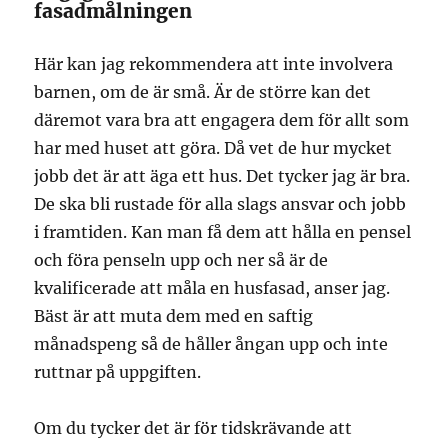
fasadmålningen
Här kan jag rekommendera att inte involvera
barnen, om de är små. Är de större kan det
däremot vara bra att engagera dem för allt som
har med huset att göra. Då vet de hur mycket
jobb det är att äga ett hus. Det tycker jag är bra.
De ska bli rustade för alla slags ansvar och jobb
i framtiden. Kan man få dem att hålla en pensel
och föra penseln upp och ner så är de
kvalificerade att måla en husfasad, anser jag.
Bäst är att muta dem med en saftig
månadspeng så de håller ångan upp och inte
ruttnar på uppgiften.
Om du tycker det är för tidskrävande att