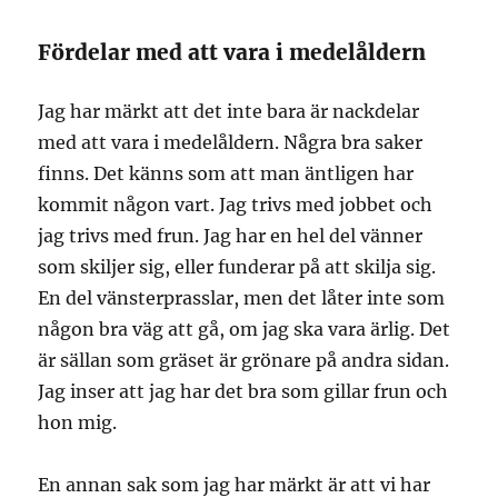
Fördelar med att vara i medelåldern
Jag har märkt att det inte bara är nackdelar
med att vara i medelåldern. Några bra saker
finns. Det känns som att man äntligen har
kommit någon vart. Jag trivs med jobbet och
jag trivs med frun. Jag har en hel del vänner
som skiljer sig, eller funderar på att skilja sig.
En del vänsterprasslar, men det låter inte som
någon bra väg att gå, om jag ska vara ärlig. Det
är sällan som gräset är grönare på andra sidan.
Jag inser att jag har det bra som gillar frun och
hon mig.
En annan sak som jag har märkt är att vi har