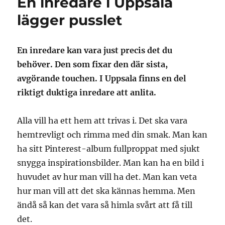
En inredare i Uppsala
lägger pusslet
En inredare kan vara just precis det du
behöver. Den som fixar den där sista,
avgörande touchen. I Uppsala finns en del
riktigt duktiga inredare att anlita.
Alla vill ha ett hem att trivas i. Det ska vara
hemtrevligt och rimma med din smak. Man kan
ha sitt Pinterest-album fullproppat med sjukt
snygga inspirationsbilder. Man kan ha en bild i
huvudet av hur man vill ha det. Man kan veta
hur man vill att det ska kännas hemma. Men
ändå så kan det vara så himla svårt att få till
det.