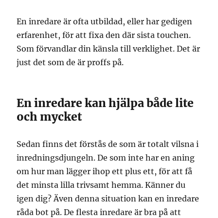
En inredare är ofta utbildad, eller har gedigen
erfarenhet, för att fixa den där sista touchen.
Som förvandlar din känsla till verklighet. Det är
just det som de är proffs på.
En inredare kan hjälpa både lite
och mycket
Sedan finns det förstås de som är totalt vilsna i
inredningsdjungeln. De som inte har en aning
om hur man lägger ihop ett plus ett, för att få
det minsta lilla trivsamt hemma. Känner du
igen dig? Även denna situation kan en inredare
råda bot på. De flesta inredare är bra på att