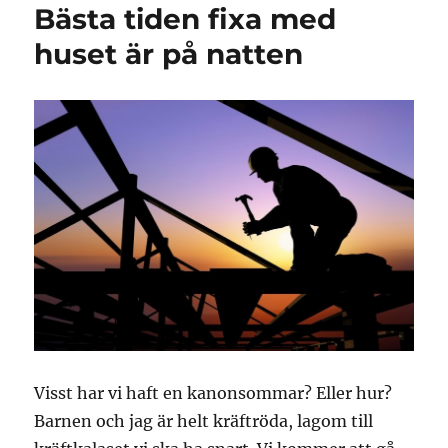
Bästa tiden fixa med
huset är på natten
Visst har vi haft en kanonsommar? Eller hur?
Barnen och jag är helt kräftröda, lagom till