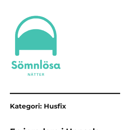
Sömnlösa Nätter
Kategori:
Husfix