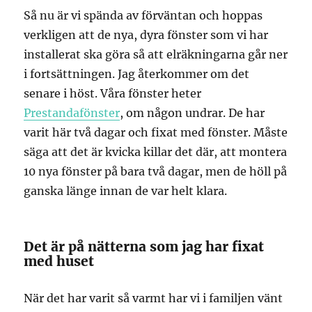
Så nu är vi spända av förväntan och hoppas
verkligen att de nya, dyra fönster som vi har
installerat ska göra så att elräkningarna går ner
i fortsättningen. Jag återkommer om det
senare i höst. Våra fönster heter
Prestandafönster
, om någon undrar. De har
varit här två dagar och fixat med fönster. Måste
säga att det är kvicka killar det där, att montera
10 nya fönster på bara två dagar, men de höll på
ganska länge innan de var helt klara.
Det är på nätterna som jag har fixat
med huset
När det har varit så varmt har vi i familjen vänt