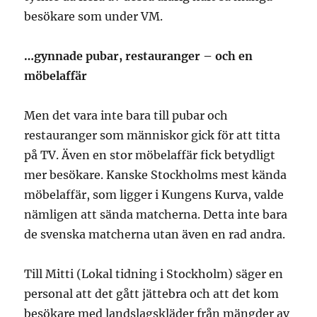
besökare som under VM.
…gynnade pubar, restauranger – och en
möbelaffär
Men det vara inte bara till pubar och
restauranger som människor gick för att titta
på TV. Även en stor möbelaffär fick betydligt
mer besökare. Kanske Stockholms mest kända
möbelaffär, som ligger i Kungens Kurva, valde
nämligen att sända matcherna. Detta inte bara
de svenska matcherna utan även en rad andra.
Till Mitti (Lokal tidning i Stockholm) säger en
personal att det gått jättebra och att det kom
besökare med landslagskläder från mängder av