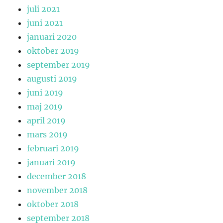
juli 2021
juni 2021
januari 2020
oktober 2019
september 2019
augusti 2019
juni 2019
maj 2019
april 2019
mars 2019
februari 2019
januari 2019
december 2018
november 2018
oktober 2018
september 2018