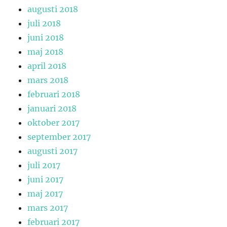
augusti 2018
juli 2018
juni 2018
maj 2018
april 2018
mars 2018
februari 2018
januari 2018
oktober 2017
september 2017
augusti 2017
juli 2017
juni 2017
maj 2017
mars 2017
februari 2017