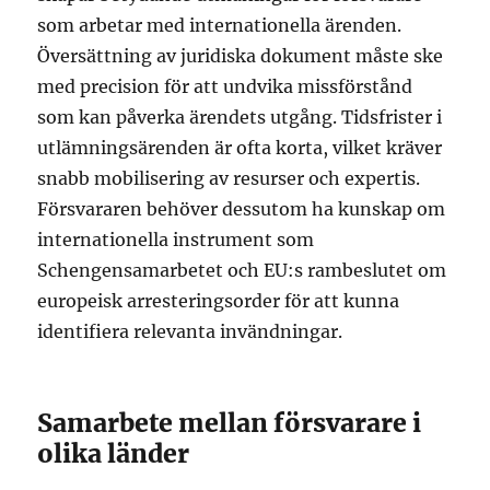
som arbetar med internationella ärenden.
Översättning av juridiska dokument måste ske
med precision för att undvika missförstånd
som kan påverka ärendets utgång. Tidsfrister i
utlämningsärenden är ofta korta, vilket kräver
snabb mobilisering av resurser och expertis.
Försvararen behöver dessutom ha kunskap om
internationella instrument som
Schengensamarbetet och EU:s rambeslutet om
europeisk arresteringsorder för att kunna
identifiera relevanta invändningar.
Samarbete mellan försvarare i
olika länder