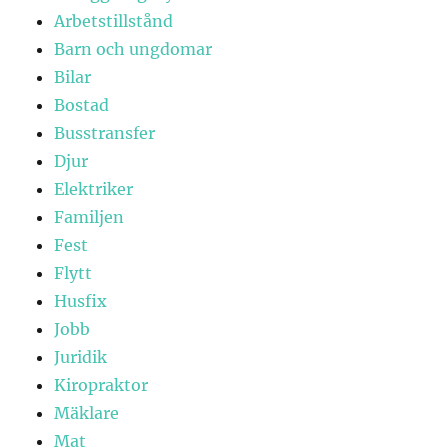
Arbetstillstånd
Barn och ungdomar
Bilar
Bostad
Busstransfer
Djur
Elektriker
Familjen
Fest
Flytt
Husfix
Jobb
Juridik
Kiropraktor
Mäklare
Mat