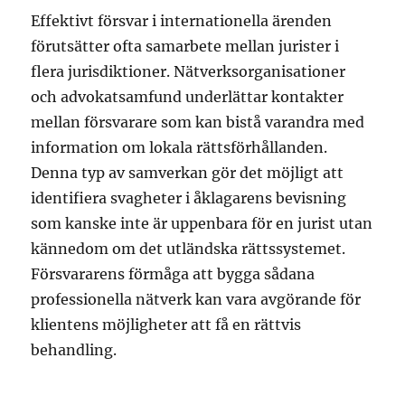
Effektivt försvar i internationella ärenden
förutsätter ofta samarbete mellan jurister i
flera jurisdiktioner. Nätverksorganisationer
och advokatsamfund underlättar kontakter
mellan försvarare som kan bistå varandra med
information om lokala rättsförhållanden.
Denna typ av samverkan gör det möjligt att
identifiera svagheter i åklagarens bevisning
som kanske inte är uppenbara för en jurist utan
kännedom om det utländska rättssystemet.
Försvararens förmåga att bygga sådana
professionella nätverk kan vara avgörande för
klientens möjligheter att få en rättvis
behandling.