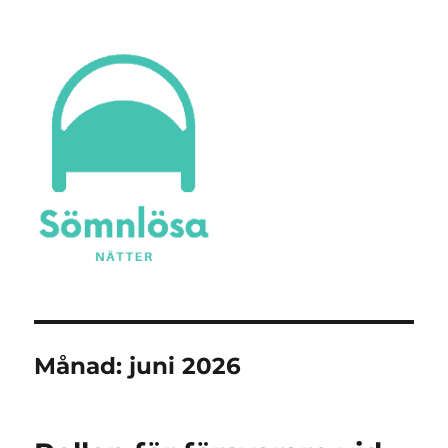
Sömnlösa Nätter
Månad:
juni 2026