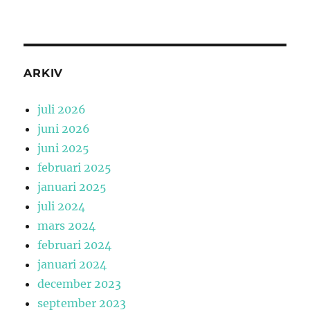
ARKIV
juli 2026
juni 2026
juni 2025
februari 2025
januari 2025
juli 2024
mars 2024
februari 2024
januari 2024
december 2023
september 2023