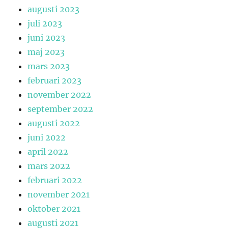
augusti 2023
juli 2023
juni 2023
maj 2023
mars 2023
februari 2023
november 2022
september 2022
augusti 2022
juni 2022
april 2022
mars 2022
februari 2022
november 2021
oktober 2021
augusti 2021