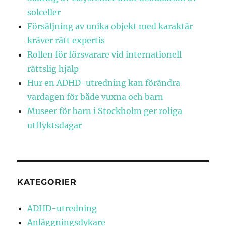
solceller
Försäljning av unika objekt med karaktär
kräver rätt expertis
Rollen för försvarare vid internationell
rättslig hjälp
Hur en ADHD-utredning kan förändra
vardagen för både vuxna och barn
Museer för barn i Stockholm ger roliga
utflyktsdagar
KATEGORIER
ADHD-utredning
Anläggningsdykare