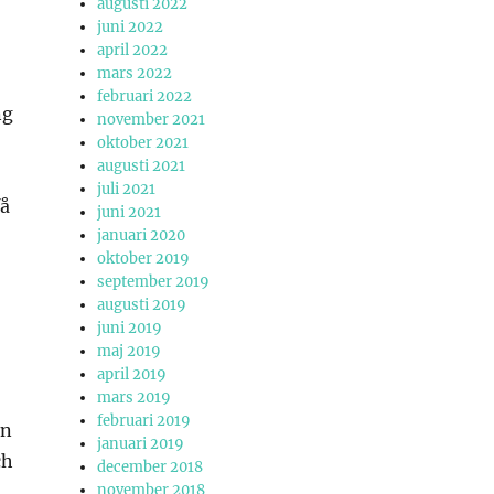
augusti 2022
juni 2022
april 2022
mars 2022
februari 2022
ng
november 2021
oktober 2021
augusti 2021
juli 2021
få
juni 2021
januari 2020
oktober 2019
september 2019
augusti 2019
juni 2019
maj 2019
april 2019
mars 2019
februari 2019
en
januari 2019
ch
december 2018
november 2018