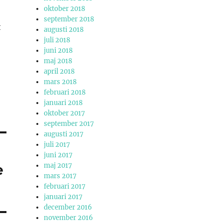
oktober 2018
september 2018
t
augusti 2018
juli 2018
juni 2018
maj 2018
april 2018
mars 2018
februari 2018
januari 2018
oktober 2017
september 2017
augusti 2017
juli 2017
juni 2017
e
maj 2017
mars 2017
februari 2017
januari 2017
december 2016
november 2016