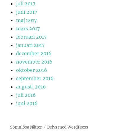
juli 2017
juni 2017
maj 2017
mars 2017
februari 2017
januari 2017
december 2016
november 2016
oktober 2016
september 2016
augusti 2016
juli 2016
juni 2016
Sömnlösa Nätter
Drivs med WordPress