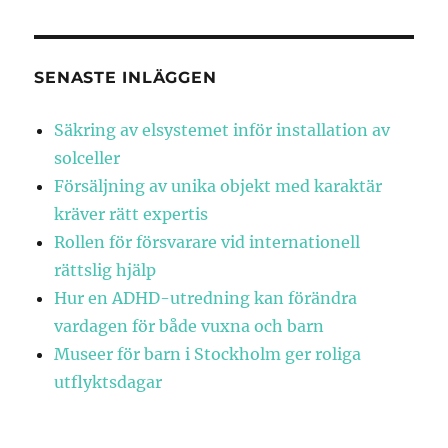
SENASTE INLÄGGEN
Säkring av elsystemet inför installation av
solceller
Försäljning av unika objekt med karaktär
kräver rätt expertis
Rollen för försvarare vid internationell
rättslig hjälp
Hur en ADHD-utredning kan förändra
vardagen för både vuxna och barn
Museer för barn i Stockholm ger roliga
utflyktsdagar