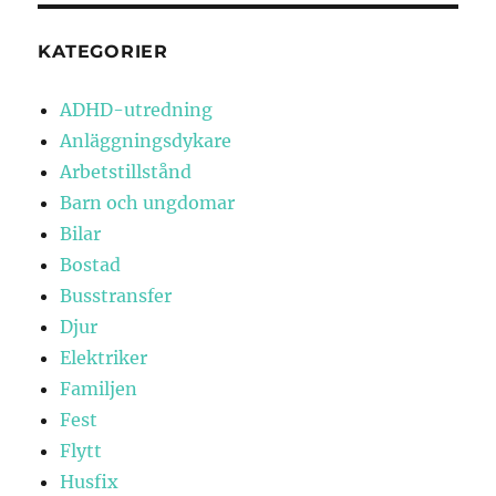
KATEGORIER
ADHD-utredning
Anläggningsdykare
Arbetstillstånd
Barn och ungdomar
Bilar
Bostad
Busstransfer
Djur
Elektriker
Familjen
Fest
Flytt
Husfix