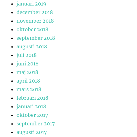
januari 2019
december 2018
november 2018
oktober 2018
september 2018
augusti 2018
juli 2018
juni 2018
maj 2018
april 2018
mars 2018
februari 2018
januari 2018
oktober 2017
september 2017
augusti 2017