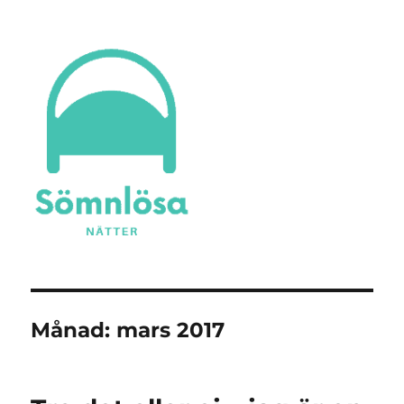
Sömnlösa Nätter
Månad:
mars 2017