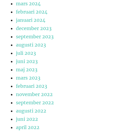
mars 2024
februari 2024
januari 2024
december 2023
september 2023
augusti 2023
juli 2023
juni 2023
maj 2023
mars 2023
februari 2023
november 2022
september 2022
augusti 2022
juni 2022
april 2022