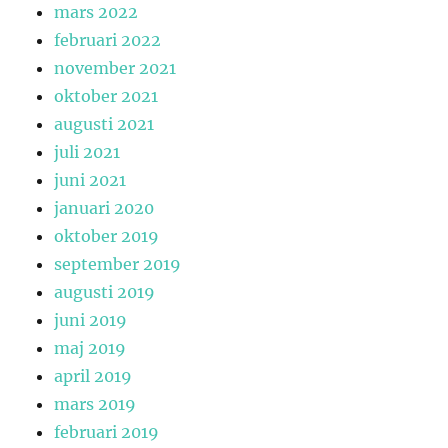
mars 2022
februari 2022
november 2021
oktober 2021
augusti 2021
juli 2021
juni 2021
januari 2020
oktober 2019
september 2019
augusti 2019
juni 2019
maj 2019
april 2019
mars 2019
februari 2019