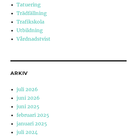
Tatuering
Trädfällning
Trafikskola
Utbildning
Vårdnadstvist
ARKIV
juli 2026
juni 2026
juni 2025
februari 2025
januari 2025
juli 2024