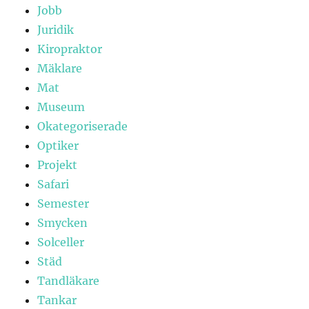
Jobb
Juridik
Kiropraktor
Mäklare
Mat
Museum
Okategoriserade
Optiker
Projekt
Safari
Semester
Smycken
Solceller
Städ
Tandläkare
Tankar