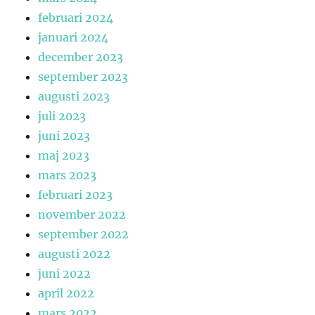
februari 2024
januari 2024
december 2023
september 2023
augusti 2023
juli 2023
juni 2023
maj 2023
mars 2023
februari 2023
november 2022
september 2022
augusti 2022
juni 2022
april 2022
mars 2022