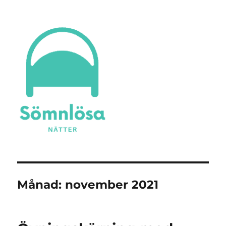
Sömnlösa Nätter
Månad:
november 2021