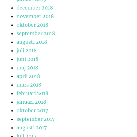
december 2018
november 2018
oktober 2018
september 2018
augusti 2018
juli 2018
juni 2018
maj 2018
april 2018
mars 2018
februari 2018
januari 2018
oktober 2017
september 2017
augusti 2017
juli 2017