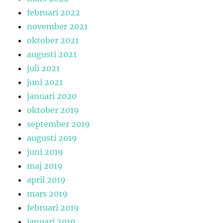
februari 2022
november 2021
oktober 2021
augusti 2021
juli 2021
juni 2021
januari 2020
oktober 2019
september 2019
augusti 2019
juni 2019
maj 2019
april 2019
mars 2019
februari 2019
januari 2019