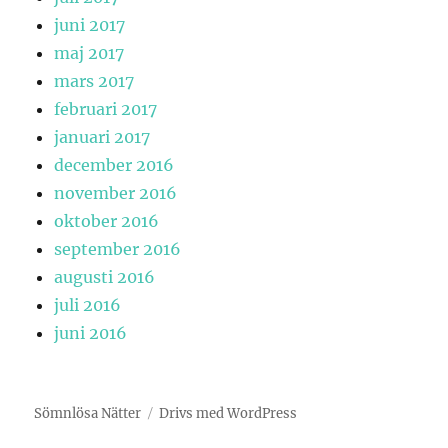
juni 2017
maj 2017
mars 2017
februari 2017
januari 2017
december 2016
november 2016
oktober 2016
september 2016
augusti 2016
juli 2016
juni 2016
Sömnlösa Nätter
Drivs med WordPress