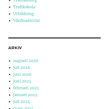
Trafikskola
Utbildning
Vårdnadstvist
ARKIV
augusti 2026
juli 2026
juni 2026
juni 2025
februari 2025
januari 2025
juli 2024
mars 2024