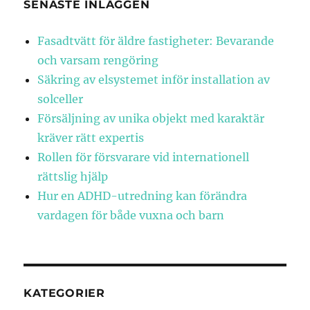
SENASTE INLÄGGEN
Fasadtvätt för äldre fastigheter: Bevarande
och varsam rengöring
Säkring av elsystemet inför installation av
solceller
Försäljning av unika objekt med karaktär
kräver rätt expertis
Rollen för försvarare vid internationell
rättslig hjälp
Hur en ADHD-utredning kan förändra
vardagen för både vuxna och barn
KATEGORIER