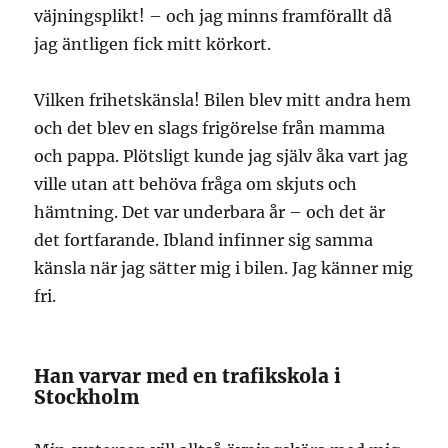
väjningsplikt! – och jag minns framförallt då
jag äntligen fick mitt körkort.
Vilken frihetskänsla! Bilen blev mitt andra hem
och det blev en slags frigörelse från mamma
och pappa. Plötsligt kunde jag själv åka vart jag
ville utan att behöva fråga om skjuts och
hämtning. Det var underbara år – och det är
det fortfarande. Ibland infinner sig samma
känsla när jag sätter mig i bilen. Jag känner mig
fri.
Han varvar med en trafikskola i
Stockholm