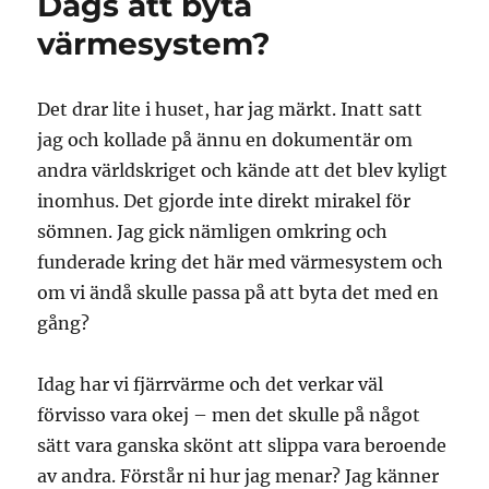
Dags att byta
värmesystem?
Det drar lite i huset, har jag märkt. Inatt satt
jag och kollade på ännu en dokumentär om
andra världskriget och kände att det blev kyligt
inomhus. Det gjorde inte direkt mirakel för
sömnen. Jag gick nämligen omkring och
funderade kring det här med värmesystem och
om vi ändå skulle passa på att byta det med en
gång?
Idag har vi fjärrvärme och det verkar väl
förvisso vara okej – men det skulle på något
sätt vara ganska skönt att slippa vara beroende
av andra. Förstår ni hur jag menar? Jag känner