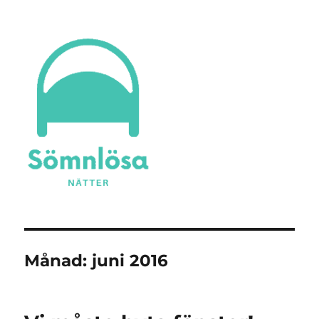
Sömnlösa Nätter
Månad:
juni 2016