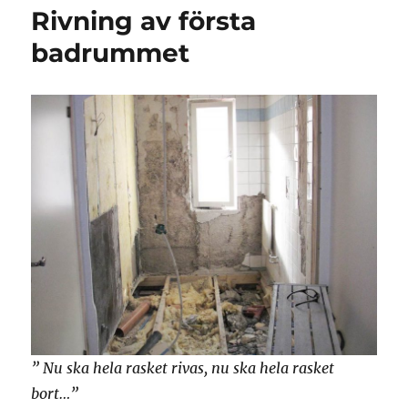
Rivning av första
badrummet
” Nu ska hela rasket rivas, nu ska hela rasket
bort…”