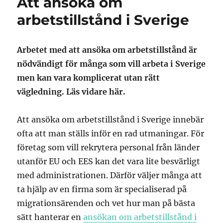
Att ansöka om
arbetstillstånd i Sverige
Arbetet med att ansöka om arbetstillstånd är
nödvändigt för många som vill arbeta i Sverige
men kan vara komplicerat utan rätt
vägledning. Läs vidare här.
Att ansöka om arbetstillstånd i Sverige innebär
ofta att man ställs inför en rad utmaningar. För
företag som vill rekrytera personal från länder
utanför EU och EES kan det vara lite besvärligt
med administrationen. Därför väljer många att
ta hjälp av en firma som är specialiserad på
migrationsärenden och vet hur man på bästa
sätt hanterar en
ansökan om arbetstillstånd i