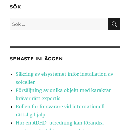
SÖK
SÖ
Sök
efter:
SENASTE INLÄGGEN
Säkring av elsystemet inför installation av
solceller
Försäljning av unika objekt med karaktär
kräver rätt expertis
Rollen för försvarare vid internationell
rättslig hjälp
Hur en ADHD-utredning kan förändra