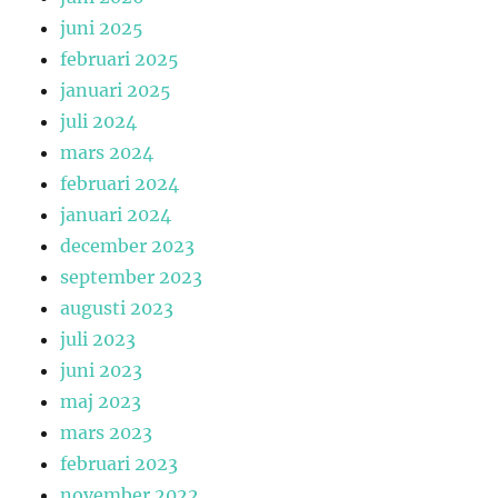
juni 2025
februari 2025
januari 2025
juli 2024
mars 2024
februari 2024
januari 2024
december 2023
september 2023
augusti 2023
juli 2023
juni 2023
maj 2023
mars 2023
februari 2023
november 2022