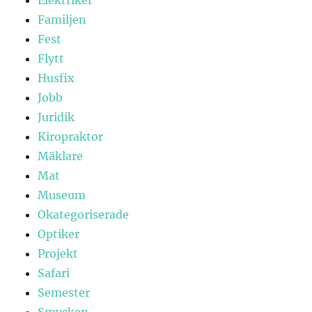
Familjen
Fest
Flytt
Husfix
Jobb
Juridik
Kiropraktor
Mäklare
Mat
Museum
Okategoriserade
Optiker
Projekt
Safari
Semester
Smycken