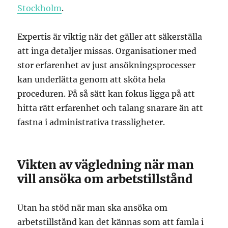
Stockholm
.
Expertis är viktig när det gäller att säkerställa
att inga detaljer missas. Organisationer med
stor erfarenhet av just ansökningsprocesser
kan underlätta genom att sköta hela
proceduren. På så sätt kan fokus ligga på att
hitta rätt erfarenhet och talang snarare än att
fastna i administrativa trassligheter.
Vikten av vägledning när man
vill ansöka om arbetstillstånd
Utan ha stöd när man ska ansöka om
arbetstillstånd kan det kännas som att famla i