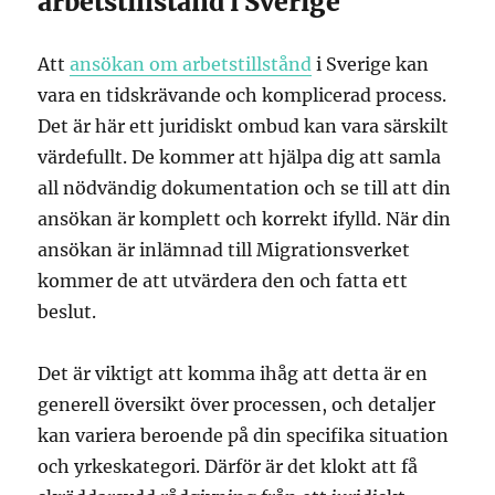
arbetstillstånd i Sverige
Att
ansökan om arbetstillstånd
i Sverige kan
vara en tidskrävande och komplicerad process.
Det är här ett juridiskt ombud kan vara särskilt
värdefullt. De kommer att hjälpa dig att samla
all nödvändig dokumentation och se till att din
ansökan är komplett och korrekt ifylld. När din
ansökan är inlämnad till Migrationsverket
kommer de att utvärdera den och fatta ett
beslut.
Det är viktigt att komma ihåg att detta är en
generell översikt över processen, och detaljer
kan variera beroende på din specifika situation
och yrkeskategori. Därför är det klokt att få