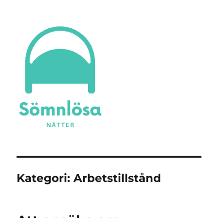
Sömnlösa Nätter
Kategori:
Arbetstillstånd