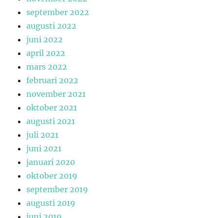
september 2022
augusti 2022
juni 2022
april 2022
mars 2022
februari 2022
november 2021
oktober 2021
augusti 2021
juli 2021
juni 2021
januari 2020
oktober 2019
september 2019
augusti 2019
juni 2019