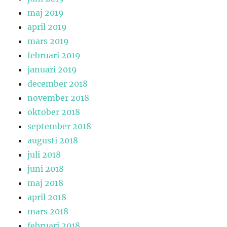
maj 2019
april 2019
mars 2019
februari 2019
januari 2019
december 2018
november 2018
oktober 2018
september 2018
augusti 2018
juli 2018
juni 2018
maj 2018
april 2018
mars 2018
februari 2018