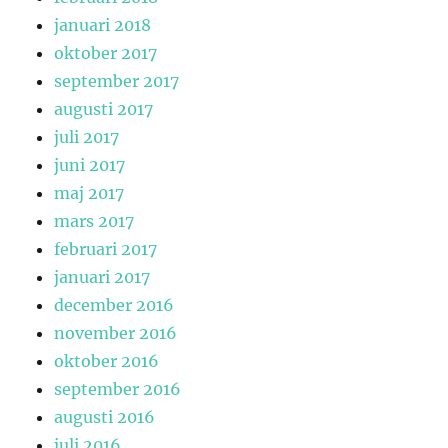
januari 2018
oktober 2017
september 2017
augusti 2017
juli 2017
juni 2017
maj 2017
mars 2017
februari 2017
januari 2017
december 2016
november 2016
oktober 2016
september 2016
augusti 2016
juli 2016