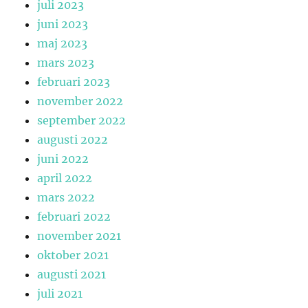
juli 2023
juni 2023
maj 2023
mars 2023
februari 2023
november 2022
september 2022
augusti 2022
juni 2022
april 2022
mars 2022
februari 2022
november 2021
oktober 2021
augusti 2021
juli 2021