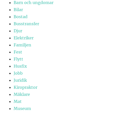
Barn och ungdomar
Bilar
Bostad
Busstransfer
Djur
Elektriker
Familjen
Fest
Flytt
Husfix
Jobb
Juridik
Kiropraktor
Mäklare
Mat
Museum