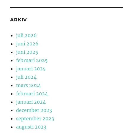
ARKIV
juli 2026
juni 2026
juni 2025
februari 2025
januari 2025
juli 2024
mars 2024
februari 2024
januari 2024
december 2023
september 2023
augusti 2023