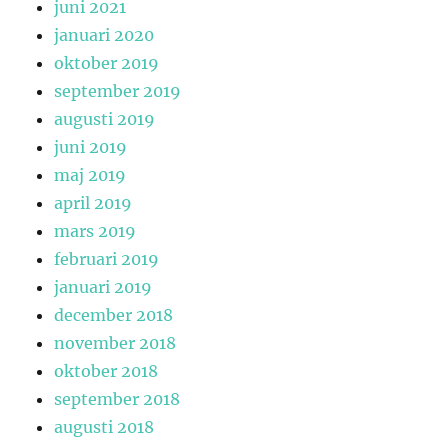
juni 2021
januari 2020
oktober 2019
september 2019
augusti 2019
juni 2019
maj 2019
april 2019
mars 2019
februari 2019
januari 2019
december 2018
november 2018
oktober 2018
september 2018
augusti 2018