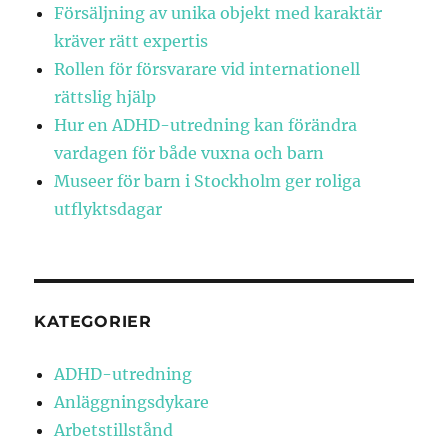
Försäljning av unika objekt med karaktär
kräver rätt expertis
Rollen för försvarare vid internationell
rättslig hjälp
Hur en ADHD-utredning kan förändra
vardagen för både vuxna och barn
Museer för barn i Stockholm ger roliga
utflyktsdagar
KATEGORIER
ADHD-utredning
Anläggningsdykare
Arbetstillstånd