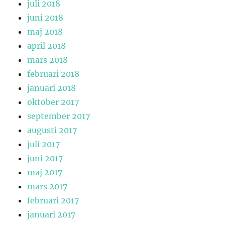
juli 2018
juni 2018
maj 2018
april 2018
mars 2018
februari 2018
januari 2018
oktober 2017
september 2017
augusti 2017
juli 2017
juni 2017
maj 2017
mars 2017
februari 2017
januari 2017