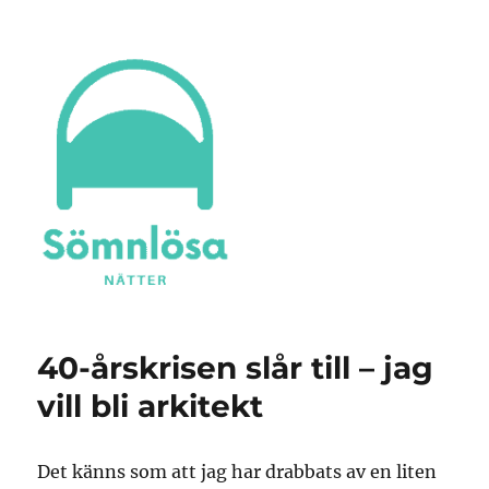
Sömnlösa Nätter
40-årskrisen slår till – jag
vill bli arkitekt
Det känns som att jag har drabbats av en liten