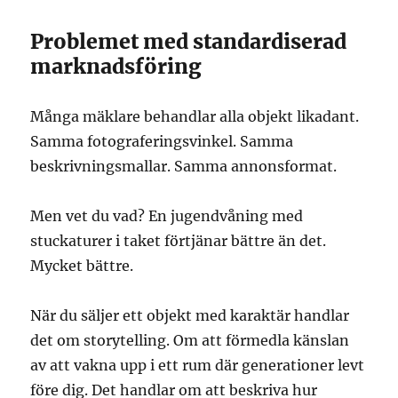
Problemet med standardiserad
marknadsföring
Många mäklare behandlar alla objekt likadant.
Samma fotograferingsvinkel. Samma
beskrivningsmallar. Samma annonsformat.
Men vet du vad? En jugendvåning med
stuckaturer i taket förtjänar bättre än det.
Mycket bättre.
När du säljer ett objekt med karaktär handlar
det om storytelling. Om att förmedla känslan
av att vakna upp i ett rum där generationer levt
före dig. Det handlar om att beskriva hur