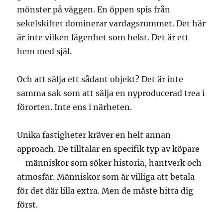
mönster på väggen. En öppen spis från
sekelskiftet dominerar vardagsrummet. Det här
är inte vilken lägenhet som helst. Det är ett
hem med själ.
Och att sälja ett sådant objekt? Det är inte
samma sak som att sälja en nyproducerad trea i
förorten. Inte ens i närheten.
Unika fastigheter kräver en helt annan
approach. De tilltalar en specifik typ av köpare
– människor som söker historia, hantverk och
atmosfär. Människor som är villiga att betala
för det där lilla extra. Men de måste hitta dig
först.