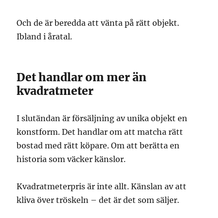
Och de är beredda att vänta på rätt objekt.
Ibland i åratal.
Det handlar om mer än
kvadratmeter
I slutändan är försäljning av unika objekt en
konstform. Det handlar om att matcha rätt
bostad med rätt köpare. Om att berätta en
historia som väcker känslor.
Kvadratmeterpris är inte allt. Känslan av att
kliva över tröskeln – det är det som säljer.