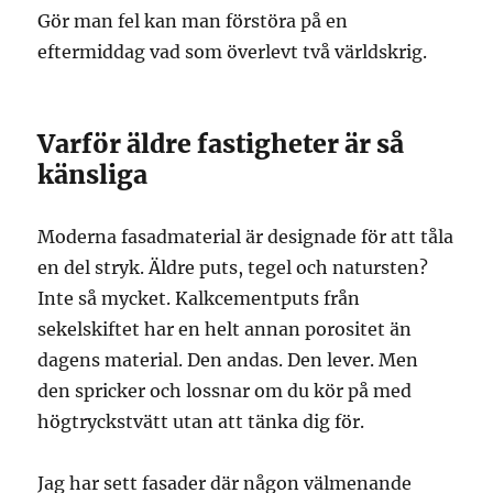
Gör man fel kan man förstöra på en
eftermiddag vad som överlevt två världskrig.
Varför äldre fastigheter är så
känsliga
Moderna fasadmaterial är designade för att tåla
en del stryk. Äldre puts, tegel och natursten?
Inte så mycket. Kalkcementputs från
sekelskiftet har en helt annan porositet än
dagens material. Den andas. Den lever. Men
den spricker och lossnar om du kör på med
högtryckstvätt utan att tänka dig för.
Jag har sett fasader där någon välmenande