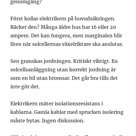
genomgång?
Först kollar elektrikern på huvudsäkringen.
Räcker den? Många äldre hus har 16 eller 20
ampere. Det kan fungera, men marginalen blir
liten när solcellernas växelriktare ska anslutas.
Sen granskas jordningen. Kritiskt viktigt. En
solcellsanläggning utan korrekt jordning är
som en bil utan bromsar. Det går bra tills det
inte gör det.
Elektrikern mäter isolationsresistans i
kablarna. Gamla kablar med sprucken isolering
måste bytas. Ingen diskussion.