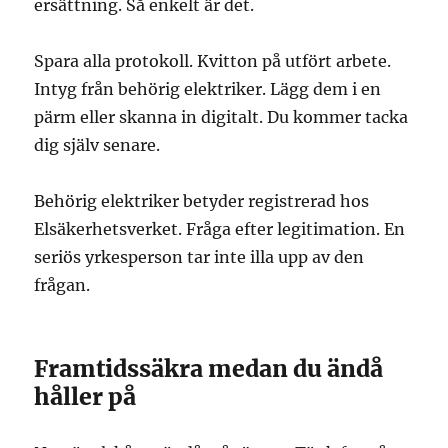
ersättning. Så enkelt är det.
Spara alla protokoll. Kvitton på utfört arbete.
Intyg från behörig elektriker. Lägg dem i en
pärm eller skanna in digitalt. Du kommer tacka
dig själv senare.
Behörig elektriker betyder registrerad hos
Elsäkerhetsverket. Fråga efter legitimation. En
seriös yrkesperson tar inte illa upp av den
frågan.
Framtidssäkra medan du ändå
håller på