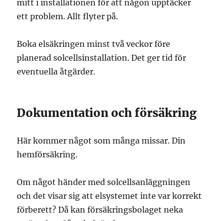
mitt i installationen för att någon upptäcker
ett problem. Allt flyter på.
Boka elsäkringen minst två veckor före
planerad solcellsinstallation. Det ger tid för
eventuella åtgärder.
Dokumentation och försäkring
Här kommer något som många missar. Din
hemförsäkring.
Om något händer med solcellsanläggningen
och det visar sig att elsystemet inte var korrekt
förberett? Då kan försäkringsbolaget neka