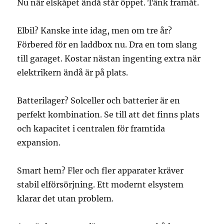
Nu när elskåpet ändå står öppet. Tänk framåt.
Elbil? Kanske inte idag, men om tre år?
Förbered för en laddbox nu. Dra en tom slang
till garaget. Kostar nästan ingenting extra när
elektrikern ändå är på plats.
Batterilager? Solceller och batterier är en
perfekt kombination. Se till att det finns plats
och kapacitet i centralen för framtida
expansion.
Smart hem? Fler och fler apparater kräver
stabil elförsörjning. Ett modernt elsystem
klarar det utan problem.