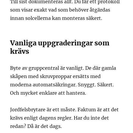
Till sist dokumenteras allt. Du får ett protokoll
som visar exakt vad som behöver åtgärdas
innan solcellerna kan monteras säkert.
Vanliga uppgraderingar som
krävs
Byte av gruppcentral är vanligt. De där gamla
skåpen med skruvproppar ersätts med
moderna automatsäkringar. Snyggt. Säkert.
Och mycket enklare att hantera.
Jordfelsbrytare är ett måste. Faktum är att det
krävs enligt dagens regler. Har du inte det
redan? Då är det dags.