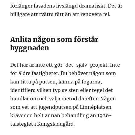
förlänger fasadens livslängd dramatiskt. Det är
billigare att tvätta rätt än att renovera fel.
Anlita någon som förstår
byggnaden
Det här är inte ett gör-det-själv-projekt. Inte
för äldre fastigheter. Du behöver någon som
kan titta på putsen, känna på fogarna,
identifiera vilken typ av sten eller tegel det
handlar om och välja metod därefter. Någon
som vet att jugendputsen på Linnéplatsen
kräver en helt annan behandling än 1920-
talsteglet i Kungsladugård.