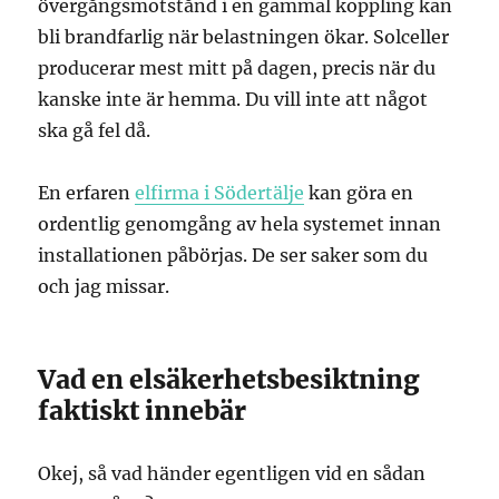
övergångsmotstånd i en gammal koppling kan
bli brandfarlig när belastningen ökar. Solceller
producerar mest mitt på dagen, precis när du
kanske inte är hemma. Du vill inte att något
ska gå fel då.
En erfaren
elfirma i Södertälje
kan göra en
ordentlig genomgång av hela systemet innan
installationen påbörjas. De ser saker som du
och jag missar.
Vad en elsäkerhetsbesiktning
faktiskt innebär
Okej, så vad händer egentligen vid en sådan