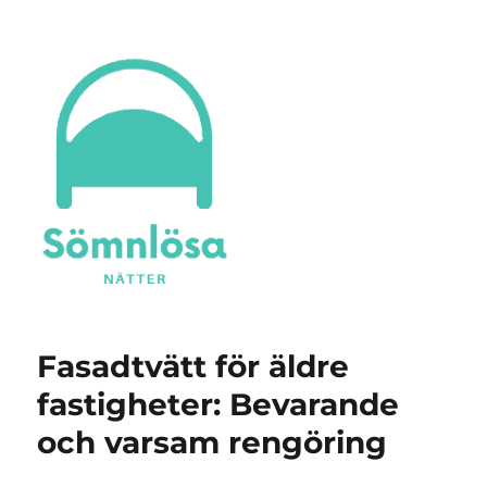
Sömnlösa Nätter
Fasadtvätt för äldre
fastigheter: Bevarande
och varsam rengöring