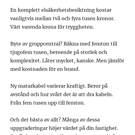
En komplett elsäkerhetsbesiktning kostar
vanligtvis mellan två och fyra tusen kronor.
Värt varenda krona för tryggheten.
Byte av gruppcentral? Räkna med femton till
tjugofem tusen, beroende på storlek och
komplexitet. Låter mycket, kanske. Men jämför
med kostnaden för en brand.
Ny matarkabel varierar kraftigt. Beror på
avstånd och hur svårt det är att dra kabeln.
Från fem tusen upp till femton.
Och det bästa av allt? Många av dessa
uppgraderingar höjer värdet på din fastighet.