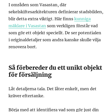
I områden som Vasastan, där
sekelskiftesarkitekturen definierar stadsbilden,
blir detta extra viktigt. Här finns
kunniga
mäklare i Vasastan
som verkligen förstår vad
som gör ett objekt speciellt. De ser potentialen
i originaldetaljer som andra kanske skulle vilja
renovera bort.
Så förbereder du ett unikt objekt
för försäljning
Låt detaljerna tala. Det låter enkelt, men det
kräver eftertanke.
Börja med att identifiera vad som gör just din