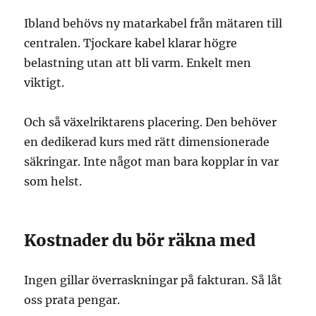
Ibland behövs ny matarkabel från mätaren till
centralen. Tjockare kabel klarar högre
belastning utan att bli varm. Enkelt men
viktigt.
Och så växelriktarens placering. Den behöver
en dedikerad kurs med rätt dimensionerade
säkringar. Inte något man bara kopplar in var
som helst.
Kostnader du bör räkna med
Ingen gillar överraskningar på fakturan. Så låt
oss prata pengar.