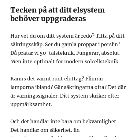
Tecken på att ditt elsystem
behöver uppgraderas
Hur vet du om ditt system är redo? Titta på ditt
säkringsskåp. Ser du gamla proppar i porslin?
Då pratar vi 50-talsteknik. Fungerar, absolut.
Men inte optimalt för modern solcellsteknik.
Känns det varmt runt eluttag? Flimrar
lamporna ibland? Går säkringarna ofta? Det där
är varningssignaler. Ditt system skriker efter
uppmärksamhet.
Och det handlar inte bara om bekvämlighet.
Det handlar om säkerhet. En