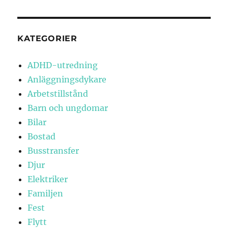
KATEGORIER
ADHD-utredning
Anläggningsdykare
Arbetstillstånd
Barn och ungdomar
Bilar
Bostad
Busstransfer
Djur
Elektriker
Familjen
Fest
Flytt