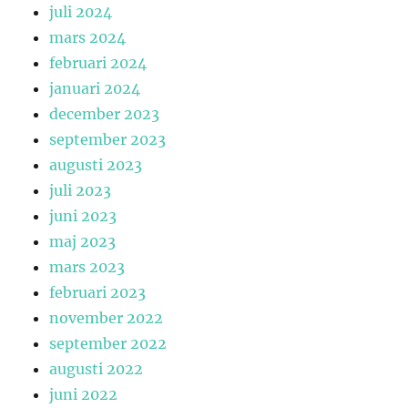
juli 2024
mars 2024
februari 2024
januari 2024
december 2023
september 2023
augusti 2023
juli 2023
juni 2023
maj 2023
mars 2023
februari 2023
november 2022
september 2022
augusti 2022
juni 2022