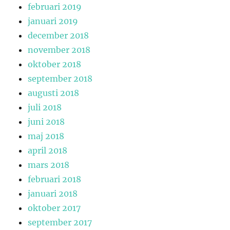
februari 2019
januari 2019
december 2018
november 2018
oktober 2018
september 2018
augusti 2018
juli 2018
juni 2018
maj 2018
april 2018
mars 2018
februari 2018
januari 2018
oktober 2017
september 2017