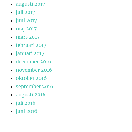
augusti 2017
juli 2017
juni 2017
maj 2017
mars 2017
februari 2017
januari 2017
december 2016
november 2016
oktober 2016
september 2016
augusti 2016
juli 2016
juni 2016