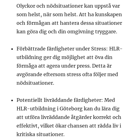
Olyckor och nödsituationer kan uppstå var
som helst, när som helst. Att ha kunskapen
och förmågan att hantera dessa situationer
kan göra dig och din omgivning tryggare.
Förbättrade färdigheter under Stress: HLR-
utbildning ger dig möjlighet att öva din
förmåga att agera under press. Detta är
avgörande eftersom stress ofta följer med
nödsituationer.
Potentiellt livräddande färdigheter: Med
HLR-utbildning i Göteborg kan du lära dig
att utföra livräddande åtgärder korrekt och
effektivt, vilket ökar chansen att rädda liv i
kritiska situationer.