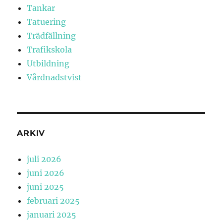
Tankar
Tatuering
Trädfällning
Trafikskola
Utbildning
Vårdnadstvist
ARKIV
juli 2026
juni 2026
juni 2025
februari 2025
januari 2025