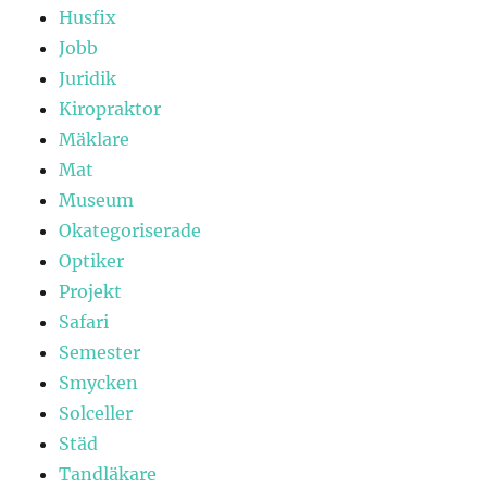
Husfix
Jobb
Juridik
Kiropraktor
Mäklare
Mat
Museum
Okategoriserade
Optiker
Projekt
Safari
Semester
Smycken
Solceller
Städ
Tandläkare