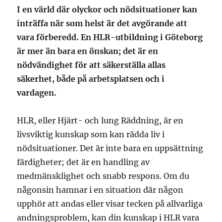
I en värld där olyckor och nödsituationer kan
inträffa när som helst är det avgörande att
vara förberedd. En HLR-utbildning i Göteborg
är mer än bara en önskan; det är en
nödvändighet för att säkerställa allas
säkerhet, både på arbetsplatsen och i
vardagen.
HLR, eller Hjärt- och lung Räddning, är en
livsviktig kunskap som kan rädda liv i
nödsituationer. Det är inte bara en uppsättning
färdigheter; det är en handling av
medmänsklighet och snabb respons. Om du
någonsin hamnar i en situation där någon
upphör att andas eller visar tecken på allvarliga
andningsproblem, kan din kunskap i HLR vara