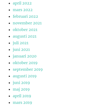
april 2022
mars 2022
februari 2022
november 2021
oktober 2021
augusti 2021
juli 2021
juni 2021
januari 2020
oktober 2019
september 2019
augusti 2019
juni 2019
maj 2019
april 2019
mars 2019