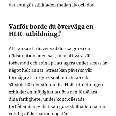
det som gör skillnaden mellan liv och död.
Varför borde du överväga en
HLR-utbildning?
Att tänka att du vet vad du ska göra i en
nödsituation är en sak, men att vara väl
förberedd och träna på att agera under stress är
något helt annat. Stress kan påverka vår
förmåga att reagera snabbt och korrekt,
särskilt när det står om liv. HLR-utbildningen
erbjuder en möjlighet att öva och förbättra
dina färdigheter under kontrollerade
förhållanden, vilket kan göra skillnaden när en
verklig nödsituation uppstår.