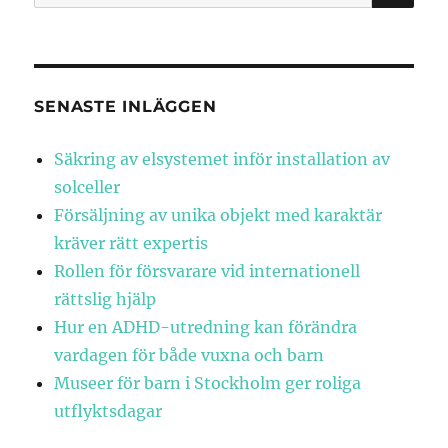
efter:
SENASTE INLÄGGEN
Säkring av elsystemet inför installation av
solceller
Försäljning av unika objekt med karaktär
kräver rätt expertis
Rollen för försvarare vid internationell
rättslig hjälp
Hur en ADHD-utredning kan förändra
vardagen för både vuxna och barn
Museer för barn i Stockholm ger roliga
utflyktsdagar