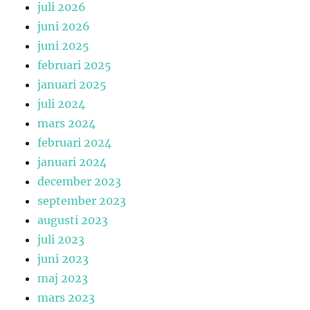
juli 2026
juni 2026
juni 2025
februari 2025
januari 2025
juli 2024
mars 2024
februari 2024
januari 2024
december 2023
september 2023
augusti 2023
juli 2023
juni 2023
maj 2023
mars 2023