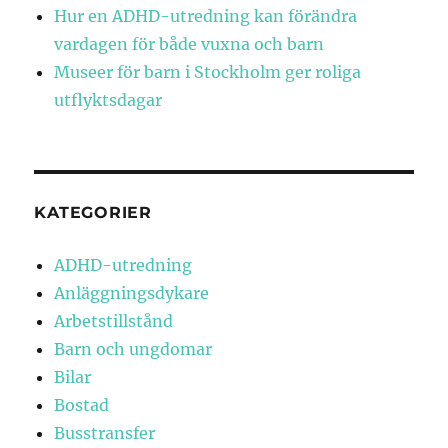
Hur en ADHD-utredning kan förändra
vardagen för både vuxna och barn
Museer för barn i Stockholm ger roliga
utflyktsdagar
KATEGORIER
ADHD-utredning
Anläggningsdykare
Arbetstillstånd
Barn och ungdomar
Bilar
Bostad
Busstransfer