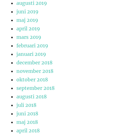
augusti 2019
juni 2019
maj 2019
april 2019
mars 2019
februari 2019
januari 2019
december 2018
november 2018
oktober 2018
september 2018
augusti 2018
juli 2018
juni 2018
maj 2018
april 2018