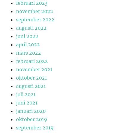
februari 2023
november 2022
september 2022
augusti 2022
juni 2022
april 2022
mars 2022
februari 2022
november 2021
oktober 2021
augusti 2021
juli 2021
juni 2021
januari 2020
oktober 2019
september 2019