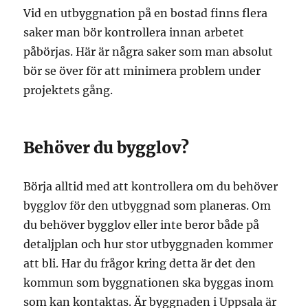
Vid en utbyggnation på en bostad finns flera
saker man bör kontrollera innan arbetet
påbörjas. Här är några saker som man absolut
bör se över för att minimera problem under
projektets gång.
Behöver du bygglov?
Börja alltid med att kontrollera om du behöver
bygglov för den utbyggnad som planeras. Om
du behöver bygglov eller inte beror både på
detaljplan och hur stor utbyggnaden kommer
att bli. Har du frågor kring detta är det den
kommun som byggnationen ska byggas inom
som kan kontaktas. Är byggnaden i Uppsala är