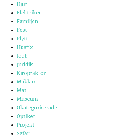
Djur
Elektriker
Familjen
Fest
Flytt
Husfix
Jobb
Juridik
Kiropraktor
Mäklare
Mat
Museum
Okategoriserade
Optiker
Projekt
Safari