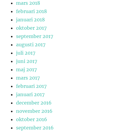
mars 2018
februari 2018
januari 2018
oktober 2017
september 2017
augusti 2017
juli 2017
juni 2017
maj 2017
mars 2017
februari 2017
januari 2017
december 2016
november 2016
oktober 2016
september 2016