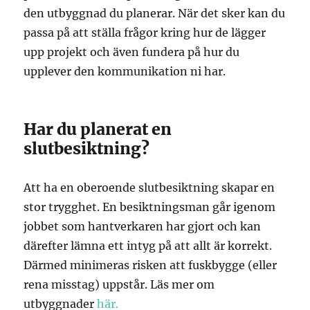
den utbyggnad du planerar. När det sker kan du
passa på att ställa frågor kring hur de lägger
upp projekt och även fundera på hur du
upplever den kommunikation ni har.
Har du planerat en
slutbesiktning?
Att ha en oberoende slutbesiktning skapar en
stor trygghet. En besiktningsman går igenom
jobbet som hantverkaren har gjort och kan
därefter lämna ett intyg på att allt är korrekt.
Därmed minimeras risken att fuskbygge (eller
rena misstag) uppstår. Läs mer om
utbyggnader
här.